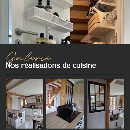
Galerie
Nos réalisations de cuisine