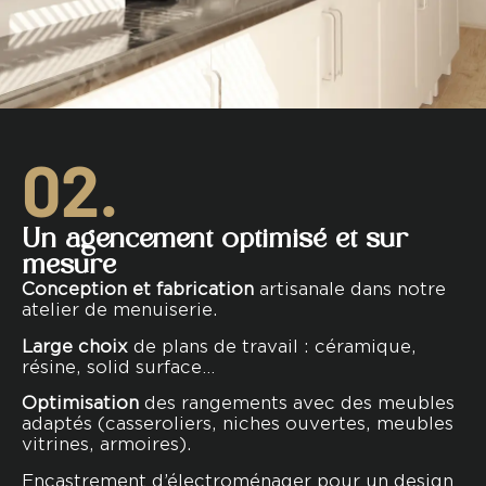
02.
Un agencement optimisé et sur
mesure
Conception et fabrication
artisanale dans notre
atelier de menuiserie.
Large choix
de plans de travail : céramique,
résine, solid surface…
Optimisation
des rangements avec des meubles
adaptés (casseroliers, niches ouvertes, meubles
vitrines, armoires).
Encastrement d’électroménager pour un design