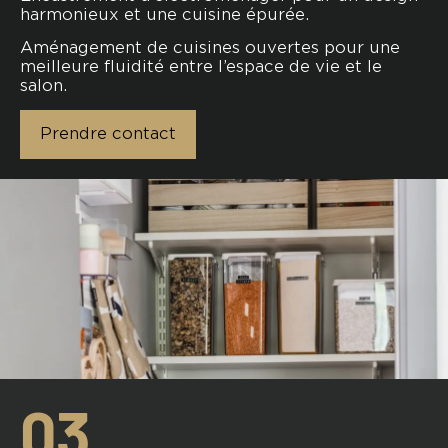
harmonieux et une cuisine épurée.
Aménagement de cuisines ouvertes pour une
meilleure fluidité entre l’espace de vie et le
salon.
Prendre contact
03.