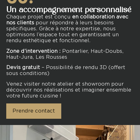
Un accompagnement personnalisé
Chaque projet est conçu
en collaboration avec
nos clients
pour répondre à leurs besoins
spécifiques. Grâce à notre expertise, nous
optimisons l’espace tout en garantissant un
rendu esthétique et fonctionnel.
Zone d’intervention :
Pontarlier, Haut-Doubs,
Haut-Jura, Les Rousses
Devis gratuit
– Possibilité de rendu 3D (offert
sous conditions)
Venez visiter notre atelier et showroom pour
découvrir nos réalisations et imaginer ensemble
votre future cuisine !
Prendre contact