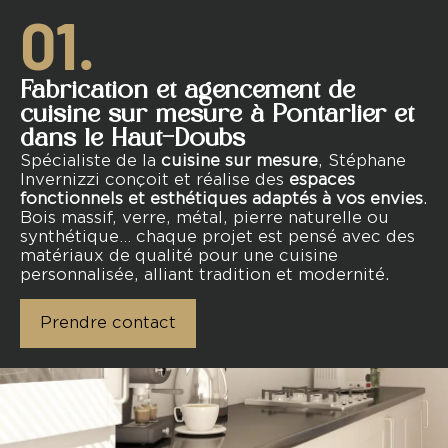
01.
Fabrication et agencement de
cuisine sur mesure à Pontarlier et
dans le Haut-Doubs
Spécialiste de la
cuisine sur mesure
, Stéphane
Invernizzi conçoit et réalise des
espaces
fonctionnels et esthétiques adaptés à vos envies
.
Bois massif, verre, métal, pierre naturelle ou
synthétique… chaque projet est pensé avec des
matériaux de qualité pour une cuisine
personnalisée, alliant tradition et modernité.
Prendre contact